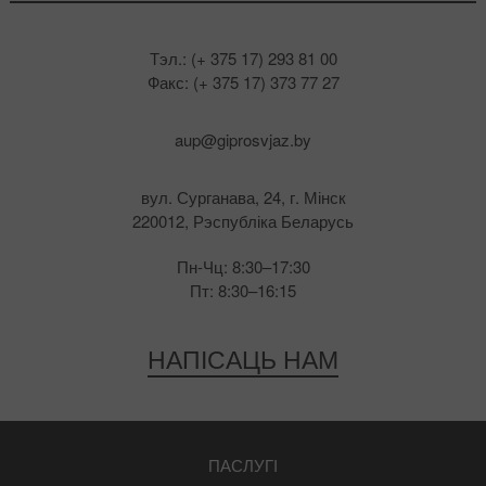
Тэл.: (+ 375 17) 293 81 00
Факс: (+ 375 17) 373 77 27
aup@giprosvjaz.by
вул. Сурганава, 24, г. Мінск
220012, Рэспубліка Беларусь
Пн-Чц: 8:30–17:30
Пт: 8:30–16:15
НАПІСАЦЬ НАМ
ПАСЛУГІ