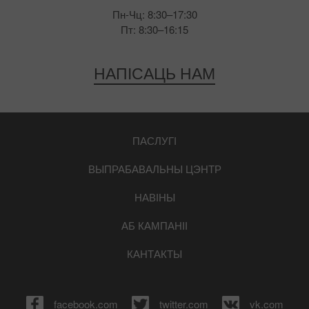
Пн-Чц: 8:30–17:30
Пт: 8:30–16:15
НАПІСАЦЬ НАМ
ПАСЛУГІ
ВЫПРАБАВАЛЬНЫ ЦЭНТР
НАВІНЫ
АБ КАМПАНІІ
КАНТАКТЫ
facebook.com
twitter.com
vk.com