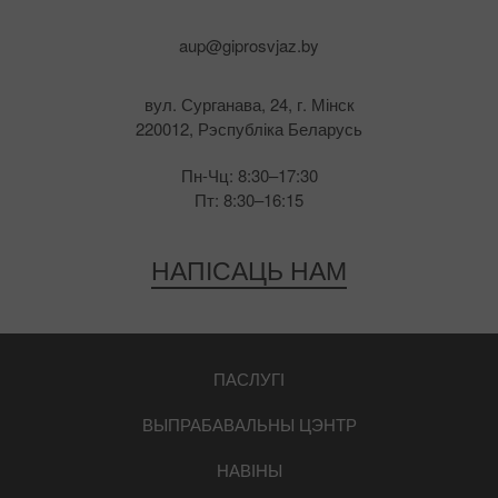
aup@giprosvjaz.by
вул. Сурганава, 24, г. Мінск
220012, Рэспубліка Беларусь
Пн-Чц: 8:30–17:30
Пт: 8:30–16:15
НАПІСАЦЬ НАМ
ПАСЛУГІ
ВЫПРАБАВАЛЬНЫ ЦЭНТР
НАВІНЫ