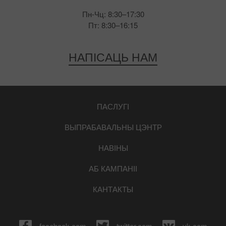
Пн-Чц: 8:30–17:30
Пт: 8:30–16:15
НАПІСАЦЬ НАМ
ПАСЛУГІ
ВЫПРАБАВАЛЬНЫ ЦЭНТР
НАВІНЫ
АБ КАМПАНІІ
КАНТАКТЫ
facebook.com
twitter.com
vk.com