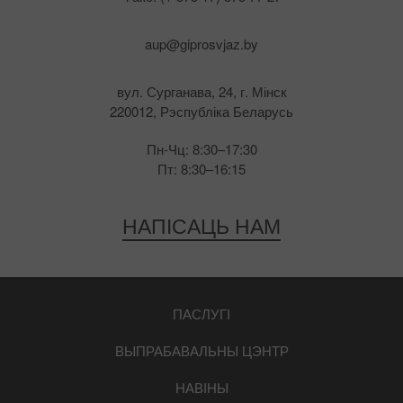
aup@giprosvjaz.by
вул. Сурганава, 24, г. Мінск
220012, Рэспубліка Беларусь
Пн-Чц: 8:30–17:30
Пт: 8:30–16:15
НАПІСАЦЬ НАМ
ПАСЛУГІ
ВЫПРАБАВАЛЬНЫ ЦЭНТР
НАВІНЫ