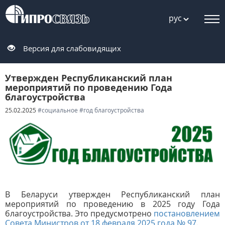
рус
Версия для слабовидящих
Утвержден Республиканский план
мероприятий по проведению Года
благоустройства
25.02.2025
#социальное
#год благоустройства
В Беларуси утвержден Республиканский план
мероприятий по проведению в 2025 году Года
благоустройства. Это предусмотрено
постановлением
Совета Министров от 18 февраля 2025 года № 97
.