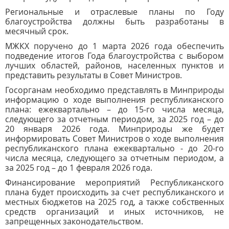
Региональные и отраслевые планы по Году
благоустройства должны быть разработаны в
месячный срок.
МЖКХ поручено до 1 марта 2026 года обеспечить
подведение итогов Года благоустройства с выбором
лучших областей, районов, населенных пунктов и
представить результаты в Совет Министров.
Госорганам необходимо представлять в Минприроды
информацию о ходе выполнения республиканского
плана: ежеквартально – до 15-го числа месяца,
следующего за отчетным периодом, за 2025 год – до
20 января 2026 года. Минприроды же будет
информировать Совет Министров о ходе выполнения
республиканского плана ежеквартально - до 20-го
числа месяца, следующего за отчетным периодом, а
за 2025 год – до 1 февраля 2026 года.
Финансирование мероприятий Республиканского
плана будет происходить за счет республиканского и
местных бюджетов на 2025 год, а также собственных
средств организаций и иных источников, не
запрещенных законодательством.