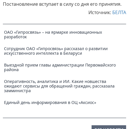
Постановление вступает в силу со дня его принятия.
Источник:
БЕЛТА
ОАО «Гипросвязь» – на ярмарке инновационных
разработок
Сотрудник ОАО «Гипросвязь» рассказал о развитии
искусственного интеллекта в Беларуси
Выездной прием главы администрации Первомайского
района
Оперативность, аналитика и ИИ. Какие новшества
ожидают сервисы для обращений граждан, рассказала
замминистра
Единый день информирования в ОЦ «Аксиос»