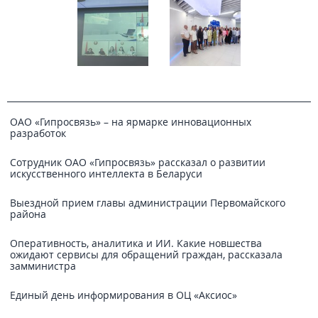
ОАО «Гипросвязь» – на ярмарке инновационных
разработок
Сотрудник ОАО «Гипросвязь» рассказал о развитии
искусственного интеллекта в Беларуси
Выездной прием главы администрации Первомайского
района
Оперативность, аналитика и ИИ. Какие новшества
ожидают сервисы для обращений граждан, рассказала
замминистра
Единый день информирования в ОЦ «Аксиос»