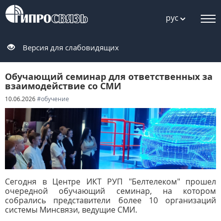
рус
Версия для слабовидящих
Обучающий семинар для ответственных за
взаимодействие со СМИ
10.06.2026
#обучение
Сегодня в Центре ИКТ РУП "Белтелеком" прошел
очередной обучающий семинар, на котором
собрались представители более 10 организаций
системы Минсвязи, ведущие СМИ.