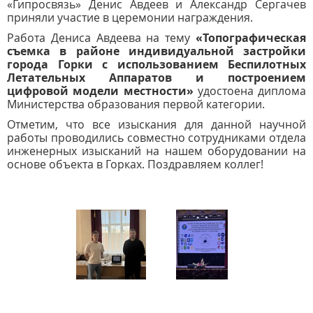
«Гипросвязь» Денис Авдеев и Александр Сергачев
приняли участие в церемонии награждения.
Работа Дениса Авдеева на тему
«Топографическая
съемка в районе индивидуальной застройки
города Горки с использованием Беспилотных
Летательных Аппаратов и построением
цифровой модели местности»
удостоена диплома
Министерства образования первой категории.
Отметим, что все изыскания для данной научной
работы проводились совместно сотрудниками отдела
инженерных изысканий на нашем оборудовании на
основе объекта в Горках. Поздравляем коллег!