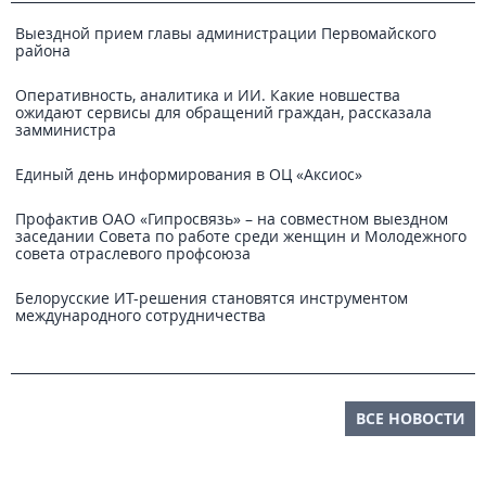
Выездной прием главы администрации Первомайского
района
Оперативность, аналитика и ИИ. Какие новшества
ожидают сервисы для обращений граждан, рассказала
замминистра
Единый день информирования в ОЦ «Аксиос»
Профактив ОАО «Гипросвязь» – на совместном выездном
заседании Совета по работе среди женщин и Молодежного
совета отраслевого профсоюза
Белорусские ИТ-решения становятся инструментом
международного сотрудничества
ВСЕ НОВОСТИ