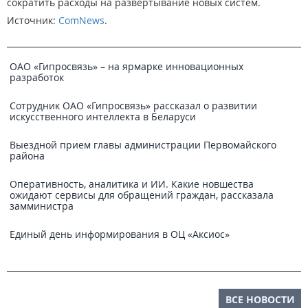
сократить расходы на развертывание новых систем.
Источник:
ComNews
.
ОАО «Гипросвязь» – на ярмарке инновационных
разработок
Сотрудник ОАО «Гипросвязь» рассказал о развитии
искусственного интеллекта в Беларуси
Выездной прием главы администрации Первомайского
района
Оперативность, аналитика и ИИ. Какие новшества
ожидают сервисы для обращений граждан, рассказала
замминистра
Единый день информирования в ОЦ «Аксиос»
ВСЕ НОВОСТИ