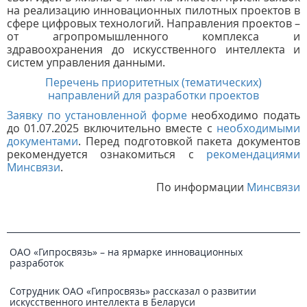
на реализацию инновационных пилотных проектов в
сфере цифровых технологий.
Направления проектов –
от агропромышленного комплекса и
здравоохранения до искусственного интеллекта и
систем управления данными.
Перечень приоритетных (тематических)
направлений для разработки проектов
Заявку по установленной форме
необходимо подать
до 01.07.2025
включительно вместе с
необходимыми
документами
. Перед подготовкой пакета документов
рекомендуется ознакомиться с
рекомендациями
Минсвязи
.
По информации
Минсвязи
ОАО «Гипросвязь» – на ярмарке инновационных
разработок
Сотрудник ОАО «Гипросвязь» рассказал о развитии
искусственного интеллекта в Беларуси