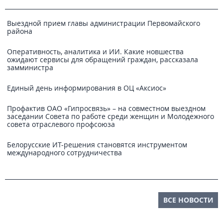
Выездной прием главы администрации Первомайского
района
Оперативность, аналитика и ИИ. Какие новшества
ожидают сервисы для обращений граждан, рассказала
замминистра
Единый день информирования в ОЦ «Аксиос»
Профактив ОАО «Гипросвязь» – на совместном выездном
заседании Совета по работе среди женщин и Молодежного
совета отраслевого профсоюза
Белорусские ИТ-решения становятся инструментом
международного сотрудничества
ВСЕ НОВОСТИ