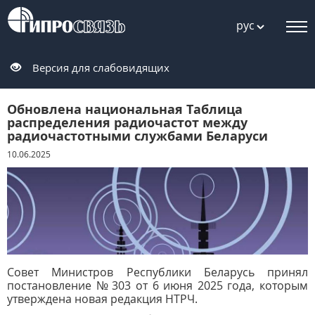
рус
Версия для слабовидящих
Обновлена национальная Таблица
распределения радиочастот между
радиочастотными службами Беларуси
10.06.2025
Совет Министров Республики Беларусь принял
постановление № 303 от 6 июня
2025 года, которым
утверждена новая редакция НТРЧ.