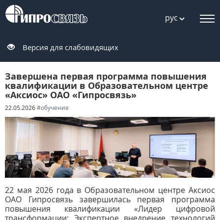
рус
Версия для слабовидящих
Завершена первая программа повышения
квалификации в Образовательном центре
«Аксиос» ОАО «Гипросвязь»
22.05.2026
#обучение
22 мая 2026 года в Образовательном центре Аксиос
ОАО Гипросвязь завершилась первая программа
повышения квалификации «Лидер цифровой
трансформации: Экспертное внедрение технологий