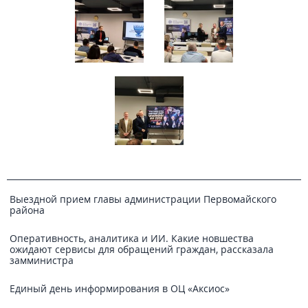
Выездной прием главы администрации Первомайского
района
Оперативность, аналитика и ИИ. Какие новшества
ожидают сервисы для обращений граждан, рассказала
замминистра
Единый день информирования в ОЦ «Аксиос»