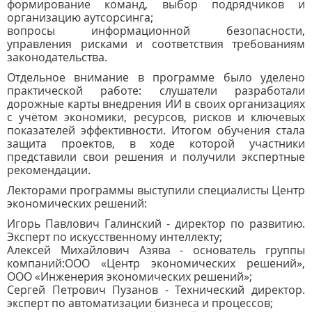
формирование команд, выбор подрядчиков и
организацию аутсорсинга;
вопросы информационной безопасности,
управления рисками и соответствия требованиям
законодательства.
Отдельное внимание в программе было уделено
практической работе: слушатели разработали
дорожные карты внедрения ИИ в своих организациях
с учётом экономики, ресурсов, рисков и ключевых
показателей эффективности. Итогом обучения стала
защита проектов, в ходе которой участники
представили свои решения и получили экспертные
рекомендации.
Лекторами программы выступили специалисты Центр
экономических решений:
Игорь Павлович Галинский - директор по развитию.
Эксперт по искусственному интеллекту;
Алексей Михайлович Азява - основатель группы
компаний:ООО «Центр экономических решений»,
ООО «Инженерия экономических решений»;
Сергей Петрович Пузанов - Технический директор.
эксперт по автоматизации бизнеса и процессов;