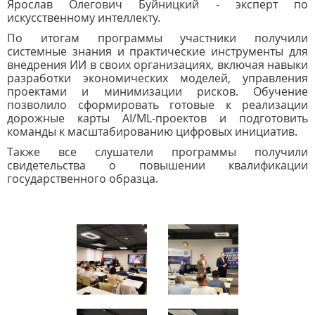
Ярослав Олегович Буйницкий - эксперт по
искусственному интеллекту.
По итогам программы участники получили
системные знания и практические инструменты для
внедрения ИИ в своих организациях, включая навыки
разработки экономических моделей, управления
проектами и минимизации рисков. Обучение
позволило сформировать готовые к реализации
дорожные карты AI/ML-проектов и подготовить
команды к масштабированию цифровых инициатив.
Также все слушатели программы получили
свидетельства о повышении квалификации
государственного образца.