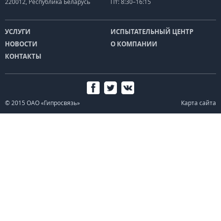
220012, Республика Беларусь
Пт: 8:30–16:15
УСЛУГИ
ИСПЫТАТЕЛЬНЫЙ ЦЕНТР
НОВОСТИ
О КОМПАНИИ
КОНТАКТЫ
© 2015 ОАО «Гипросвязь»
Карта сайта