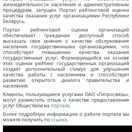
жизнедеятельности населения и административным
процедурам, запущен Портал рейтинговой оценки
качества оказания услуг организациями Республики
Беларусь.
Портал рейтинговой оценки организаций
обеспечивает гражданам доступный способ
высказать свое мнение о качестве обслуживания
населения государственными организациями, что
способствует повышению качества оказания
государственных услуг. Формирующийся на основе
этих оценок рейтинг государственных организаций
создает дополнительный стимул для улучшения
качества работы с населением и способствует
развитию открытого диалога правительства и
населения.
Клиенты, пользующиеся услугами ОАО «Гипросвязь»,
могут разместить отзыв о качестве предоставления
услуг Обществом на
портале
.
Более подробную информацию о работе портала вы
можете получить по
ссылке.