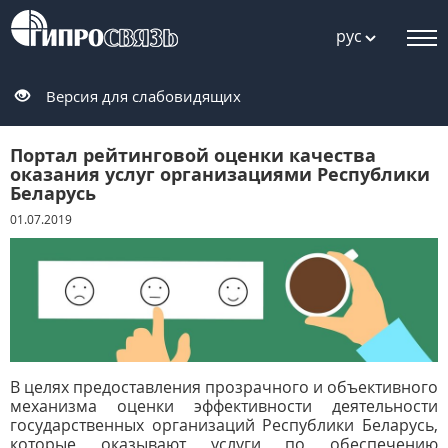
рус
Версия для слабовидящих
Портал рейтинговой оценки качества
оказания услуг организациями Республики
Беларусь
01.07.2019
В целях предоставления прозрачного и объективного
механизма оценки эффективности деятельности
государственных организаций Республики Беларусь,
которые оказывают услуги по обеспечению