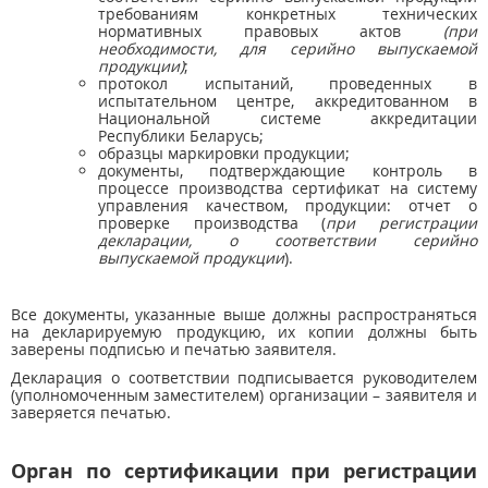
требованиям конкретных технических
нормативных правовых актов
(при
необходимости, для серийно выпускаемой
продукции)
;
протокол испытаний, проведенных в
испытательном центре, аккредитованном в
Национальной системе аккредитации
Республики Беларусь;
образцы маркировки продукции;
документы, подтверждающие контроль в
процессе производства сертификат на систему
управления качеством, продукции: отчет о
проверке производства (
при регистрации
декларации, о соответствии серийно
выпускаемой продукции
).
Все документы, указанные выше должны распространяться
на декларируемую продукцию, их копии должны быть
заверены подписью и печатью заявителя.
Декларация о соответствии подписывается руководителем
(уполномоченным заместителем) организации – заявителя и
заверяется печатью.
Орган по сертификации при регистрации