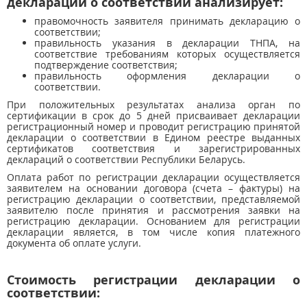
декларации о соответствии анализирует:
правомочность заявителя принимать декларацию о
соответствии;
правильность указания в декларации ТНПА, на
соответствие требованиям которых осуществляется
подтверждение соответствия;
правильность оформления декларации о
соответствии.
При положительных результатах анализа орган по
сертификации в срок до 5 дней присваивает декларации
регистрационный номер и проводит регистрацию принятой
декларации о соответствии в Едином реестре выданных
сертификатов соответствия и зарегистрированных
деклараций о соответствии Республики Беларусь.
Оплата работ по регистрации декларации осуществляется
заявителем на основании договора (счета – фактуры) на
регистрацию декларации о соответствии, представляемой
заявителю после принятия и рассмотрения заявки на
регистрацию декларации. Основанием для регистрации
декларации является, в том числе копия платежного
документа об оплате услуги.
Стоимость регистрации декларации о
соответствии: