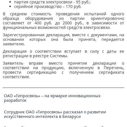
партия средств электросвязи - 95 руб.;
серийное производство – 170 руб.
В среднем стоимость проведения испытаний одного
образца оборудования из партии ориентировочно
составляет от 400 руб. до 2000 руб., в зависимости от
функциональных возможностей средств электросвязи.
Зарегистрированная декларация, вместе с документами, на
основании которых она была принята, передается
заявителю.
Декларация о соответствии вступает в силу с даты ее
регистрации в реестре Системы.
Заявитель вправе вместо принятия декларации о
соответствии на продукцию, включенную в Перечень,
провести сертификацию с получением сертификата
соответствия.
ОАО «Гипросвязь» – на ярмарке инновационных
разработок
Сотрудник ОАО «Гипросвязь» рассказал о развитии
искусственного интеллекта в Беларуси