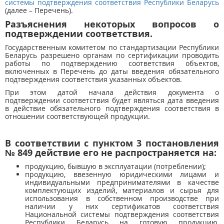
системы подтверждения соответствия Республики Беларусь
(далее – Перечень).
Разъяснения некоторых вопросов о
подтверждении соответствия.
Государственным комитетом по стандартизации Республики
Беларусь разрешено органам по сертификации проводить
работы по подтверждению соответствия объектов,
включенных в Перечень до даты введения обязательного
подтверждения соответствия указанных объектов.
При этом датой начала действия документа о
подтверждении соответствия будет являться дата введения
в действие обязательного подтверждения соответствия в
отношении соответствующей продукции.
В соответствии с пунктом 3 постановления
№ 849 действие его не распространяется на:
продукцию, бывшую в эксплуатации (потреблении);
продукцию, ввезенную юридическими лицами и
индивидуальными предпринимателями в качестве
комплектующих изделий, материалов и сырья для
использования в собственном производстве при
наличии у них сертификатов соответствия
Национальной системы подтверждения соответствия
Республики Беларусь на готовую продукцию,