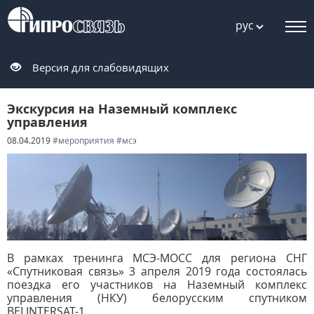
рус
Версия для слабовидящих
Экскурсия на Наземный комплекс
управления
08.04.2019
#мероприятия
#мсэ
В рамках тренинга МСЭ-МОСС для региона СНГ
«Спутниковая связь» 3 апреля 2019 года состоялась
поездка его участников на Наземный комплекс
управления (НКУ) белорусским спутником
BELINTERSAT-1.