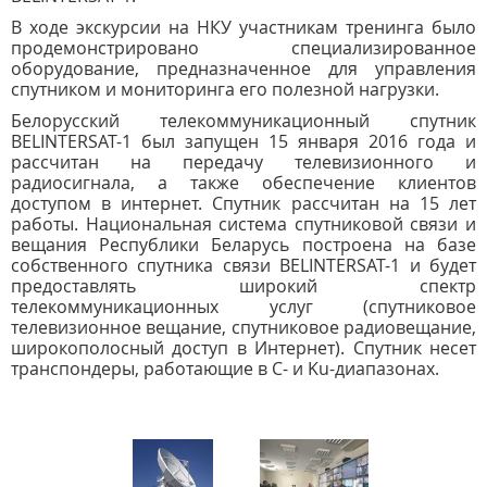
В ходе экскурсии на НКУ участникам тренинга было
продемонстрировано специализированное
оборудование, предназначенное для управления
спутником и мониторинга его полезной нагрузки.
Белорусский телекоммуникационный спутник
BELINTERSAT-1 был запущен 15 января 2016 года и
рассчитан на передачу телевизионного и
радиосигнала, а также обеспечение клиентов
доступом в интернет. Спутник рассчитан на 15 лет
работы. Национальная система спутниковой связи и
вещания Республики Беларусь построена на базе
собственного спутника связи BELINTERSAT-1 и будет
предоставлять широкий спектр
телекоммуникационных услуг (спутниковое
телевизионное вещание, спутниковое радиовещание,
широкополосный доступ в Интернет). Спутник несет
транспондеры, работающие в С- и Ku-диапазонах.