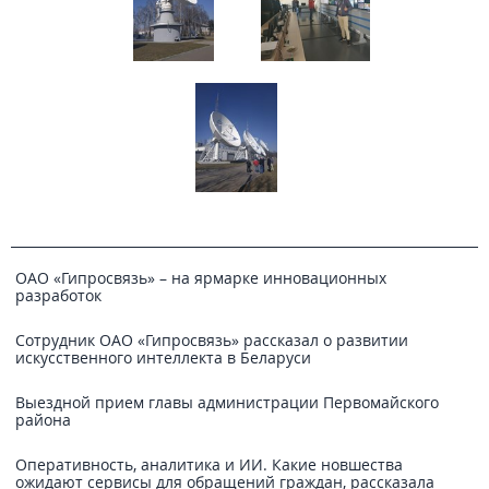
ОАО «Гипросвязь» – на ярмарке инновационных
разработок
Сотрудник ОАО «Гипросвязь» рассказал о развитии
искусственного интеллекта в Беларуси
Выездной прием главы администрации Первомайского
района
Оперативность, аналитика и ИИ. Какие новшества
ожидают сервисы для обращений граждан, рассказала