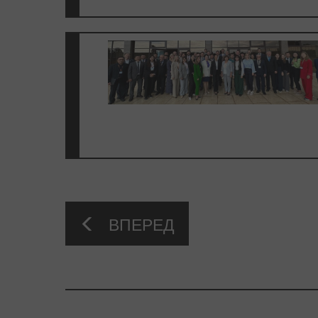
ВПЕРЕД