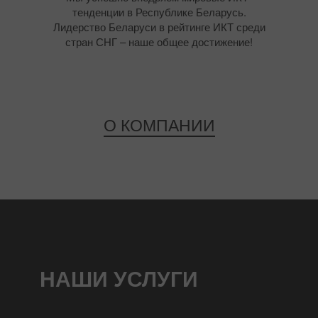
тенденции в Республике Беларусь.
Лидерство Беларуси в рейтинге ИКТ среди
стран СНГ – наше общее достижение!
О КОМПАНИИ
НАШИ УСЛУГИ