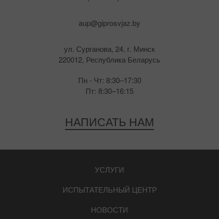
aup@giprosvjaz.by
ул. Сурганова, 24, г. Минск
220012, Республика Беларусь
Пн - Чт: 8:30–17:30
Пт: 8:30–16:15
НАПИСАТЬ НАМ
УСЛУГИ
ИСПЫТАТЕЛЬНЫЙ ЦЕНТР
НОВОСТИ