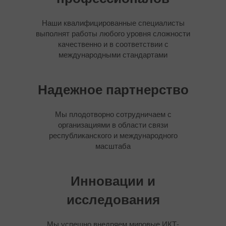
Наши квалифицированные специалисты
выполнят работы любого уровня сложности
качественно и в соответствии с
международными стандартами
Надежное партнерство
Мы плодотворно сотрудничаем с
организациями в области связи
республиканского и международного
масштаба
Инновации и
исследования
Мы успешно внедряем мировые ИКТ-