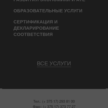
ОБРАЗОВАТЕЛЬНЫЕ УСЛУГИ
СЕРТИФИКАЦИЯ И
ДЕКЛАРИРОВАНИЕ
СООТВЕТСТВИЯ
ВСЕ УСЛУГИ
Тел.: (+ 375 17) 293 81 00
Факс: (+ 375 17) 373 77 27