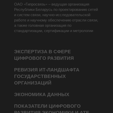
ОАО «Гипросвязь» – ведущая организация
Республики Беларусь по проектированию сетей
и систем связи, научно-исследовательской
работе и научному обеспечению отрасли связи,
а также головная организация по
стандартизации, сертификации и метрологии
ЭКСПЕРТИЗА В СФЕРЕ
ЦИФРОВОГО РАЗВИТИЯ
РЕВИЗИЯ ИТ-ЛАНДШАФТА
ГОСУДАРСТВЕННЫХ
ОРГАНИЗАЦИЙ
ЭКОНОМИКА ДАННЫХ
ПОКАЗАТЕЛИ ЦИФРОВОГО
РАЗВИТИЯ ЭКОНОМИКИ И АТЕ