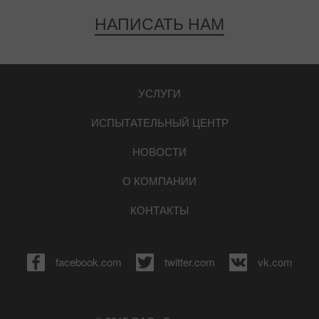
НАПИСАТЬ НАМ
УСЛУГИ
ИСПЫТАТЕЛЬНЫЙ ЦЕНТР
НОВОСТИ
О КОМПАНИИ
КОНТАКТЫ
facebook.com
twitter.com
vk.com