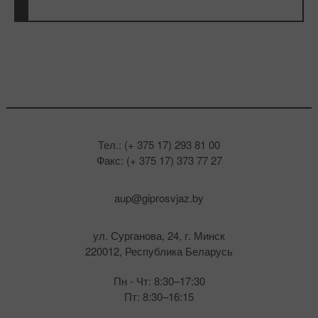
Тел.: (+ 375 17) 293 81 00
Факс: (+ 375 17) 373 77 27
aup@giprosvjaz.by
ул. Сурганова, 24, г. Минск
220012, Республика Беларусь
Пн - Чт: 8:30–17:30
Пт: 8:30–16:15