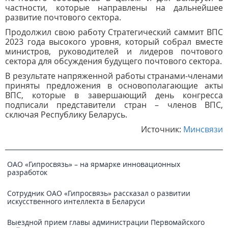
частности, которые направлены на дальнейшее
развитие почтового сектора.
Продолжил свою работу Стратегический саммит ВПС
2023 года высокого уровня, который собрал вместе
министров, руководителей и лидеров почтового
сектора для обсуждения будущего почтового сектора.
В результате напряженной работы странами-членами
приняты предложения в основополагающие акты
ВПС, которые в завершающий день конгресса
подписали представители стран – членов ВПС,
сключая Республику Беларусь.
Источник:
Минсвязи
ОАО «Гипросвязь» – на ярмарке инновационных
разработок
Сотрудник ОАО «Гипросвязь» рассказал о развитии
искусственного интеллекта в Беларуси
Выездной прием главы администрации Первомайского