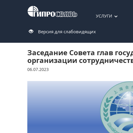
УСЛУГИ
Версия для слабовидящих
Заседание Совета глав гос
организации сотрудничест
06.07.2023