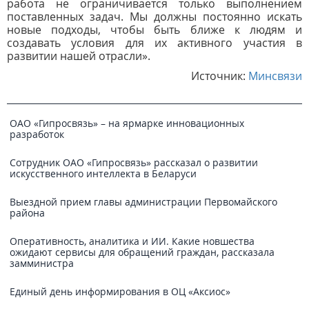
работа не ограничивается только выполнением
поставленных задач. Мы должны постоянно искать
новые подходы, чтобы быть ближе к людям и
создавать условия для их активного участия в
развитии нашей отрасли».
Источник:
Минсвязи
ОАО «Гипросвязь» – на ярмарке инновационных
разработок
Сотрудник ОАО «Гипросвязь» рассказал о развитии
искусственного интеллекта в Беларуси
Выездной прием главы администрации Первомайского
района
Оперативность, аналитика и ИИ. Какие новшества
ожидают сервисы для обращений граждан, рассказала
замминистра
Единый день информирования в ОЦ «Аксиос»