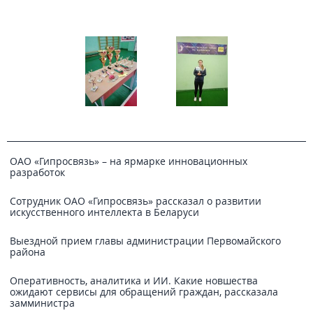
ОАО «Гипросвязь» – на ярмарке инновационных
разработок
Сотрудник ОАО «Гипросвязь» рассказал о развитии
искусственного интеллекта в Беларуси
Выездной прием главы администрации Первомайского
района
Оперативность, аналитика и ИИ. Какие новшества
ожидают сервисы для обращений граждан, рассказала
замминистра