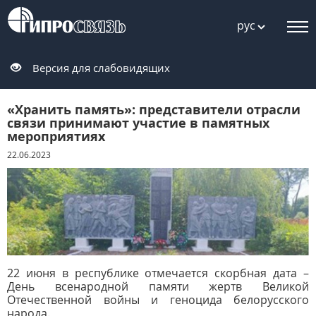
рус
Версия для слабовидящих
«Хранить память»: представители отрасли
связи принимают участие в памятных
мероприятиях
22.06.2023
22 июня в республике отмечается скорбная дата –
День всенародной памяти жертв Великой
Отечественной войны и геноцида белорусского
народа.