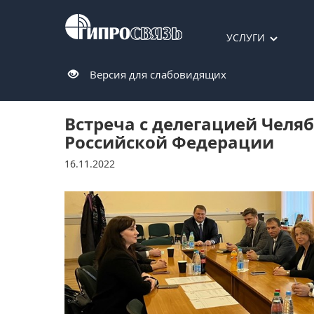
УСЛУГИ
Версия для слабовидящих
Встреча с делегацией Челя
Российской Федерации
16.11.2022