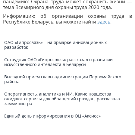
пандемию: Охрана труда может сохранить жизни —
тема Всемирного дня охраны труда 2020 года.
Информацию об организации охраны труда в
Республике Беларусь, вы можете найти
здесь
.
ОАО «Гипросвязь» – на ярмарке инновационных
разработок
Сотрудник ОАО «Гипросвязь» рассказал о развитии
искусственного интеллекта в Беларуси
Выездной прием главы администрации Первомайского
района
Оперативность, аналитика и ИИ. Какие новшества
ожидают сервисы для обращений граждан, рассказала
замминистра
Единый день информирования в ОЦ «Аксиос»