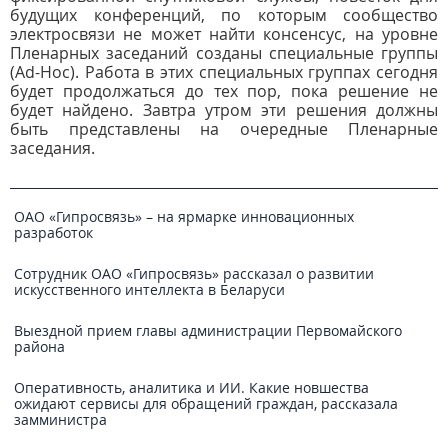
будущих конференций, по которым сообщество
электросвязи не может найти консенсус, на уровне
Пленарных заседаний созданы специальные группы
(Ad-Hoc). Работа в этих специальных группах сегодня
будет продолжаться до тех пор, пока решение не
будет найдено. Завтра утром эти решения должны
быть представлены на очередные Пленарные
заседания.
ОАО «Гипросвязь» – на ярмарке инновационных
разработок
Сотрудник ОАО «Гипросвязь» рассказал о развитии
искусственного интеллекта в Беларуси
Выездной прием главы администрации Первомайского
района
Оперативность, аналитика и ИИ. Какие новшества
ожидают сервисы для обращений граждан, рассказала
замминистра