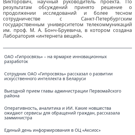
Викторович, научный руководитель проекта. По
результатам обсуждений принято решение о
продолжении исследований и более тесном
сотрудничестве с Санкт-Петербургским
государственным университетом телекоммуникаций
им. проф. М. А. Бонч-Бруевича, в котором создана
Лаборатория «интернета вещей».
ОАО «Гипросвязь» – на ярмарке инновационных
разработок
Сотрудник ОАО «Гипросвязь» рассказал о развитии
искусственного интеллекта в Беларуси
Выездной прием главы администрации Первомайского
района
Оперативность, аналитика и ИИ. Какие новшества
ожидают сервисы для обращений граждан, рассказала
замминистра
Единый день информирования в ОЦ «Аксиос»