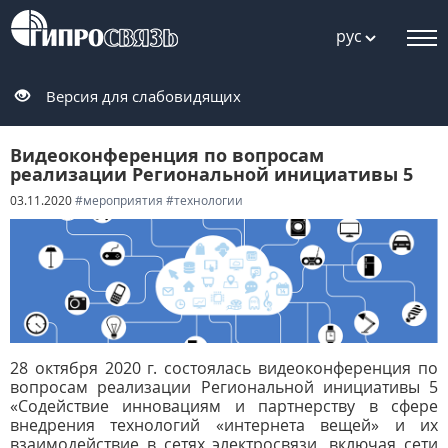
рус
Версия для слабовидящих
Видеоконференция по вопросам
реализации Региональной инициативы 5
03.11.2020
#мероприятия
#технологии
28 октября 2020 г. состоялась видеоконференция по
вопросам реализации Региональной инициативы 5
«Содействие инновациям
и партнерству в сфере
внедрения технологий «интернета вещей»
и их
взаимодействие в сетях электросвязи, включая сети