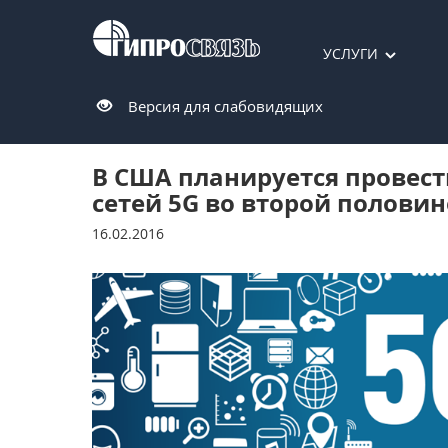
УСЛУГИ
Версия для слабовидящих
В США планируется провест
сетей 5G во второй половин
16.02.2016