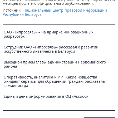
месяцев после его официального опубликования.
Источник:
Национальный центр правовой информации
Республики Беларусь
ОАО «Гипросвязь» – на ярмарке инновационных
разработок
Сотрудник ОАО «Гипросвязь» рассказал о развитии
искусственного интеллекта в Беларуси
Выездной прием главы администрации Первомайского
района
Оперативность, аналитика и ИИ. Какие новшества
ожидают сервисы для обращений граждан, рассказала
замминистра
Единый день информирования в ОЦ «Аксиос»