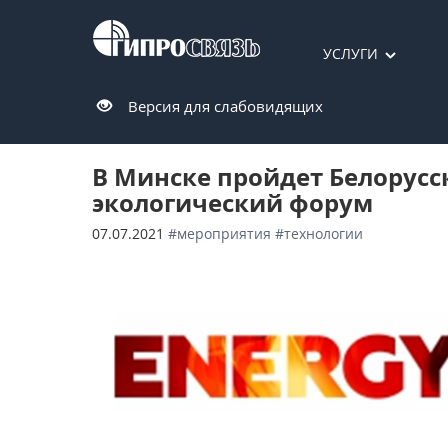
УСЛУГИ
Версия для слабовидящих
В Минске пройдет Белорусс
экологический форум
07.07.2021
#мероприятия
#технологии