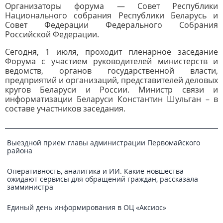
Организаторы форума — Совет Республики
Национального собрания Республики Беларусь и
Совет Федерации Федерального Собрания
Российской Федерации.
Сегодня, 1 июля, проходит пленарное заседание
Форума с участием руководителей министерств и
ведомств, органов государственной власти,
предприятий и организаций, представителей деловых
кругов Беларуси и России. Министр связи и
информатизации Беларуси Константин Шульган – в
составе участников заседания.
Выездной прием главы администрации Первомайского
района
Оперативность, аналитика и ИИ. Какие новшества
ожидают сервисы для обращений граждан, рассказала
замминистра
Единый день информирования в ОЦ «Аксиос»