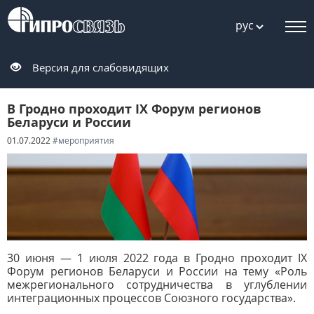
рус
Версия для слабовидящих
В Гродно проходит IX Форум регионов
Беларуси и России
01.07.2022
#мероприятия
30 июня — 1 июля 2022 года в Гродно проходит IX
Форум регионов Беларуси и России на тему «Роль
межрегионального сотрудничества в углублении
интеграционных процессов Союзного государства».