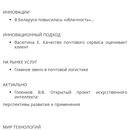
ИННОВАЦИИ
В Беларуси повысилась «облачность»…
ИННОВАЦИОННЫЙ ПОДХОД
Васютина Е. Качество почтового сервиса оценивает
клиент
НА РЫНКЕ УСЛУГ
Главное звено в почтовой логистике
АКТУАЛЬНО
Голенков В.В. Открытый проект искусственного
интеллекта:
перспективы развития и применения
МИР ТЕХНОЛОГИЙ