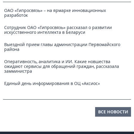
ОАО «Гипросвязь» – на ярмарке инновационных
разработок
Сотрудник ОАО «Гипросвязь» рассказал о развитии
искусственного интеллекта в Беларуси
Выездной прием главы администрации Первомайского
района
Оперативность, аналитика и ИИ. Какие новшества
ожидают сервисы для обращений граждан, рассказала
замминистра
Единый день информирования в ОЦ «Аксиос»
ВСЕ НОВОСТИ