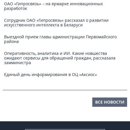
ОАО «Гипросвязь» – на ярмарке инновационных
разработок
Сотрудник ОАО «Гипросвязь» рассказал о развитии
искусственного интеллекта в Беларуси
Выездной прием главы администрации Первомайского
района
Оперативность, аналитика и ИИ. Какие новшества
ожидают сервисы для обращений граждан, рассказала
замминистра
Единый день информирования в ОЦ «Аксиос»
ВСЕ НОВОСТИ