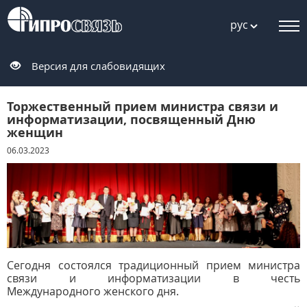
рус
Версия для слабовидящих
Торжественный прием министра связи и
информатизации, посвященный Дню
женщин
06.03.2023
Сегодня состоялся традиционный прием министра
связи и информатизации в честь
Международного женского дня.