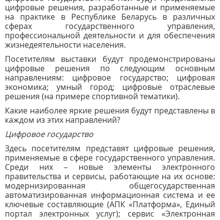
цифровые решения, разработанные и применяемые
на практике в Республике Беларусь в различных
сферах государственного управления,
профессиональной деятельности и для обеспечения
жизнедеятельности населения.
Посетителям выставки будут продемонстрированы
цифровые решения по следующим основным
направлениям: цифровое государство; цифровая
экономика; умный город; цифровые отраслевые
решения (на примере спортивной тематики).
Какие наиболее яркие решения будут представлены в
каждом из этих направлений?
Цифровое государство
Здесь посетителям представят цифровые решения,
применяемые в сфере государственного управления.
С
реди них – новые элементы электронного
правительства и сервисы, работающие на их основе:
модернизированная общегосударственная
автоматизированная информационная система и ее
ключевые составляющие (АПК «Платформа», Единый
портал электронных услуг); сервис «Электронная