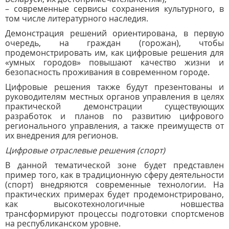
– современные сервисы сохранения культурного, в
том числе литературного наследия.
Демонстрация решений ориентирована, в первую
очередь, на граждан (горожан), чтобы
продемонстрировать им, как цифровые решения для
«умных городов» повышают качество жизни и
безопасность проживания в современном городе.
Цифровые решения также будут презентованы и
руководителям местных органов управления в целях
практической демонстрации существующих
разработок и планов по развитию цифрового
регионального управления, а также преимуществ от
их внедрения для регионов.
Цифровые отраслевые решения (спорт)
В данной тематической зоне будет представлен
пример того, как в традиционную сферу деятельности
(спорт) внедряются современные технологии. На
практических примерах будет продемонстрировано,
как высокотехнологичные новшества
трансформируют процессы подготовки спортсменов
на республиканском уровне.