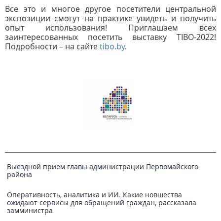
Все это и многое другое посетители центральной
экспозиции смогут на практике увидеть и получить
опыт использования! Приглашаем всех
заинтересованных посетить выставку TIBO-2022!
Подробности – на сайте
tibo.by
.
Выездной прием главы администрации Первомайского
района
Оперативность, аналитика и ИИ. Какие новшества
ожидают сервисы для обращений граждан, рассказала
замминистра