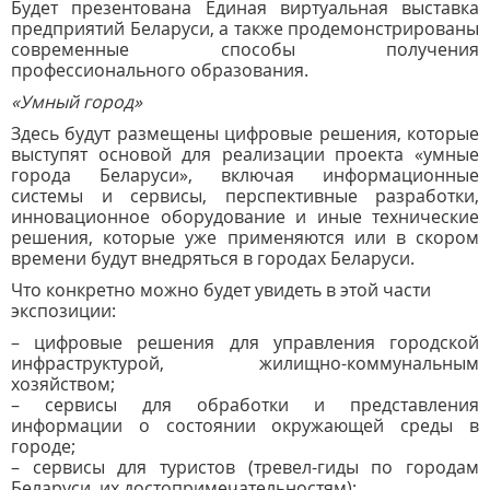
Будет презентована Единая виртуальная выставка
предприятий Беларуси, а также продемонстрированы
современные способы получения
профессионального образования.
«Умный город»
Здесь будут размещены цифровые решения, которые
выступят основой для реализации проекта «умные
города Беларуси», включая информационные
системы и сервисы, перспективные разработки,
инновационное оборудование и иные технические
решения, которые уже применяются или в скором
времени будут внедряться в городах Беларуси.
Что конкретно можно будет увидеть в этой части
экспозиции:
– цифровые решения для управления городской
инфраструктурой, жилищно-коммунальным
хозяйством;
– сервисы для обработки и представления
информации о состоянии окружающей среды в
городе;
– сервисы для туристов (тревел-гиды по городам
Беларуси, их достопримечательностям);