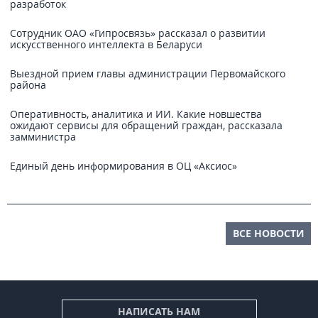
разработок
Сотрудник ОАО «Гипросвязь» рассказал о развитии
искусственного интеллекта в Беларуси
Выездной прием главы администрации Первомайского
района
Оперативность, аналитика и ИИ. Какие новшества
ожидают сервисы для обращений граждан, рассказала
замминистра
Единый день информирования в ОЦ «Аксиос»
ВСЕ НОВОСТИ
НАПИСАТЬ НАМ