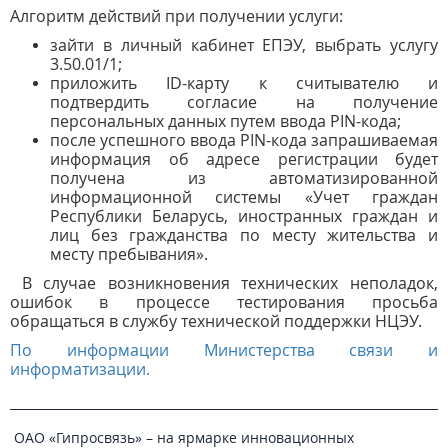
Алгоритм действий при получении услуги:
зайти в личный кабинет ЕПЭУ, выбрать услугу
3.50.01/1;
приложить ID-карту к считывателю и
подтвердить согласие на получение
персональных данных путем ввода PIN-кода;
после успешного ввода PIN-кода запрашиваемая
информация об адресе регистрации будет
получена из автоматизированной
информационной системы «Учет граждан
Республики Беларусь, иностранных граждан и
лиц без гражданства по месту жительства и
месту пребывания».
В случае возникновения технических неполадок,
ошибок в процессе тестирования просьба
обращаться в службу технической поддержки НЦЭУ.
По информации Министерства связи и
информатизации.
ОАО «Гипросвязь» – на ярмарке инновационных