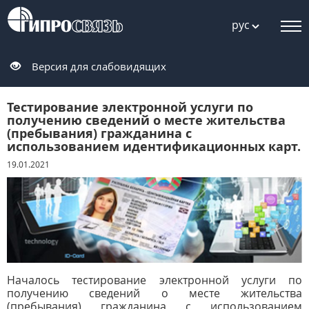
рус
Версия для слабовидящих
Тестирование электронной услуги по
получению сведений о месте жительства
(пребывания) гражданина с
использованием идентификационных карт.
19.01.2021
Началось тестирование электронной услуги по
получению сведений о месте жительства
(пребывания) гражданина с использованием