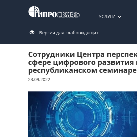
УСЛУГИ
Версия для слабовидящих
Сотрудники Центра перспе
сфере цифрового развития 
республиканском семинаре
23.09.2022