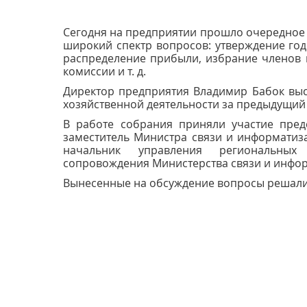
Сегодня на предприятии прошло очередное 
широкий спектр вопросов: утверждение годо
распределение прибыли, избрание членов 
комиссии и т. д.
Директор предприятия Владимир Бабок выс
хозяйственной деятельности за предыдущий 
В работе собрания приняли участие пред
заместитель Министра связи и информатиз
начальник управления региональны
сопровождения Министерства связи и инфор
Вынесенные на обсуждение вопросы решали