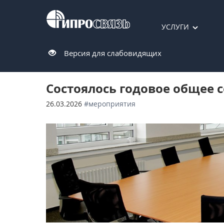
УСЛУГИ
Версия для слабовидящих
Состоялось годовое общее 
26.03.2026
#мероприятия