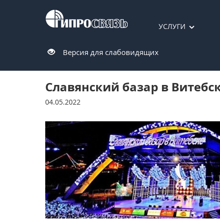
УСЛУГИ
Версия для слабовидящих
Славянский базар в Витебс
04.05.2022