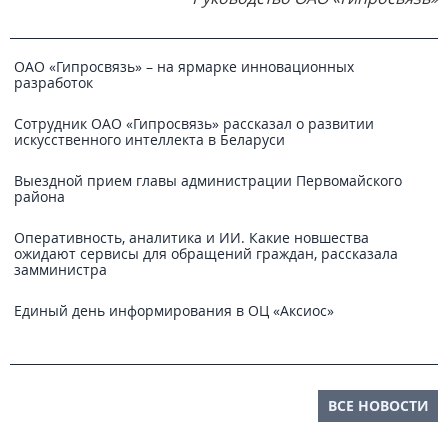
ОАО «Гипросвязь» – на ярмарке инновационных
разработок
Сотрудник ОАО «Гипросвязь» рассказал о развитии
искусственного интеллекта в Беларуси
Выездной прием главы администрации Первомайского
района
Оперативность, аналитика и ИИ. Какие новшества
ожидают сервисы для обращений граждан, рассказала
замминистра
Единый день информирования в ОЦ «Аксиос»
ВСЕ НОВОСТИ