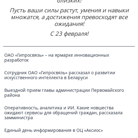
близких!
Пусть ваши силы растут, умения и навыки
множатся, а достижения превосходят все
ожидания!
С 23 февраля!
ОАО «Гипросвязь» – на ярмарке инновационных
разработок
Сотрудник ОАО «Гипросвязь» рассказал о развитии
искусственного интеллекта в Беларуси
Выездной прием главы администрации Первомайского
района
Оперативность, аналитика и ИИ. Какие новшества
ожидают сервисы для обращений граждан, рассказала
замминистра
Единый день информирования в ОЦ «Аксиос»