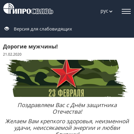
рус
Версия для слабовидящих
Дорогие мужчины!
21.02.2020
Поздравляем Вас с Днём защитника
Отечества!
Желаем Вам крепкого здоровья, неизменной
удачи, неиссякаемой энергии и любви