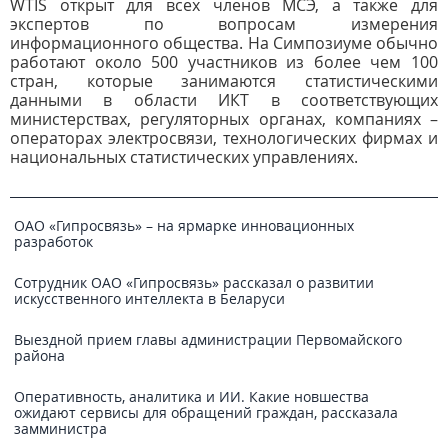
WTIS открыт для всех членов МСЭ, а также для
экспертов по вопросам измерения
информационного общества. На Симпозиуме обычно
работают около 500 участников из более чем 100
стран, которые занимаются статистическими
данными в области ИКТ в соответствующих
министерствах, регуляторных органах, компаниях –
операторах электросвязи, технологических фирмах и
национальных статистических управлениях.
ОАО «Гипросвязь» – на ярмарке инновационных
разработок
Сотрудник ОАО «Гипросвязь» рассказал о развитии
искусственного интеллекта в Беларуси
Выездной прием главы администрации Первомайского
района
Оперативность, аналитика и ИИ. Какие новшества
ожидают сервисы для обращений граждан, рассказала
замминистра