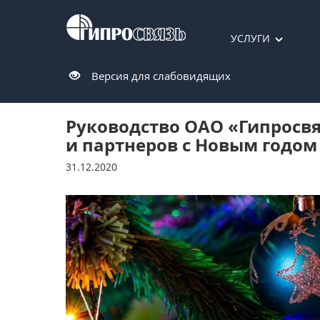
УСЛУГИ
Версия для слабовидящих
Руководство ОАО «Гипросвя
и партнеров с Новым годом
31.12.2020