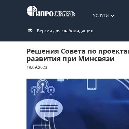
УСЛУГИ
Версия для слабовидящих
Решения Совета по проекта
развития при Минсвязи
19.09.2023