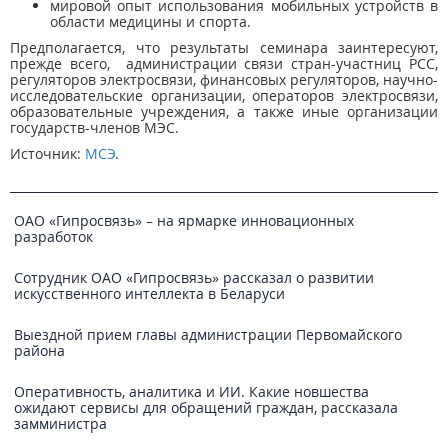
мировой опыт использования мобильных устройств в
области медицины и спорта.
Предполагается, что результаты семинара заинтересуют,
прежде всего, администрации связи стран-участниц РСС,
регуляторов электросвязи, финансовых регуляторов, научно-
исследовательские организации, операторов электросвязи,
образовательные учреждения, а также иные организации
государств-членов МЭС.
Источник:
МСЭ
.
ОАО «Гипросвязь» – на ярмарке инновационных
разработок
Сотрудник ОАО «Гипросвязь» рассказал о развитии
искусственного интеллекта в Беларуси
Выездной прием главы администрации Первомайского
района
Оперативность, аналитика и ИИ. Какие новшества
ожидают сервисы для обращений граждан, рассказала
замминистра