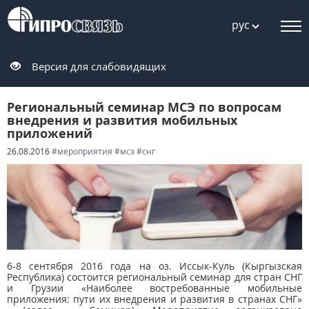
рус
Версия для слабовидящих
Региональный семинар МСЭ по вопросам
внедрения и развития мобильных
приложений
26.08.2016
#мероприятия
#мсэ
#снг
6-8 сентября 2016 года на оз. Иссык-Куль (Кыргызская
Республика) состоится региональный семинар для стран СНГ
и Грузии «Наиболее востребованные мобильные
приложения: пути их внедрения и развития в странах СНГ»