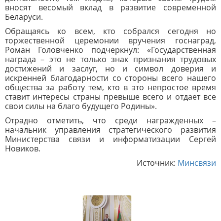
вносят весомый вклад в развитие современной
Беларуси.
Обращаясь ко всем, кто собрался сегодня но
торжественной церемонии вручения госнаград,
Роман Головченко подчеркнул: «Государственная
награда – это не только знак признания трудовых
достижений и заслуг, но и символ доверия и
искренней благодарности со стороны всего нашего
общества за работу тем, кто в это непростое время
ставит интересы страны превыше всего и отдает все
свои силы на благо будущего Родины».
Отрадно отметить, что среди награжденных –
начальник управления стратегического развития
Министерства связи и информатизации Сергей
Новиков.
Источник:
Минсвязи