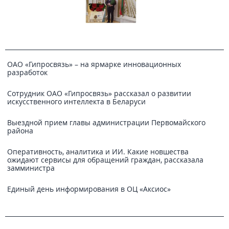
ОАО «Гипросвязь» – на ярмарке инновационных
разработок
Сотрудник ОАО «Гипросвязь» рассказал о развитии
искусственного интеллекта в Беларуси
Выездной прием главы администрации Первомайского
района
Оперативность, аналитика и ИИ. Какие новшества
ожидают сервисы для обращений граждан, рассказала
замминистра
Единый день информирования в ОЦ «Аксиос»