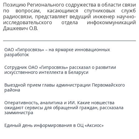
Позицию Регионального содружества в области связи
по вопросам, касающимся спутниковых служб
радиосвязи, представляет ведущий инженер научно-
исследовательского отдела инфокоммуникаций
Дашкевич О.В.
ОАО «Гипросвязь» – на ярмарке инновационных
разработок
Сотрудник ОАО «Гипросвязь» рассказал о развитии
искусственного интеллекта в Беларуси
Выездной прием главы администрации Первомайского
района
Оперативность, аналитика и ИИ. Какие новшества
ожидают сервисы для обращений граждан, рассказала
замминистра
Единый день информирования в ОЦ «Аксиос»