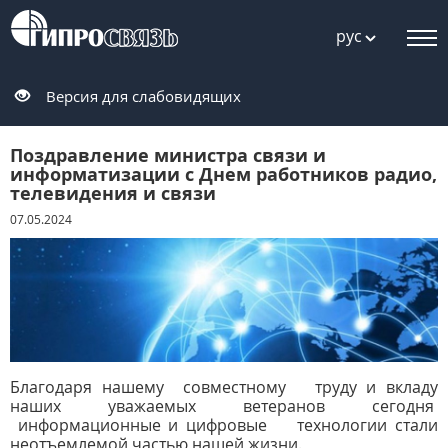
рус
Версия для слабовидящих
Поздравление министра связи и
информатизации с Днем работников радио,
телевидения и связи
07.05.2024
Благодаря нашему совместному труду и вкладу
наших уважаемых ветеранов сегодня
информационные и цифровые технологии стали
неотъемлемой частью нашей жизни.