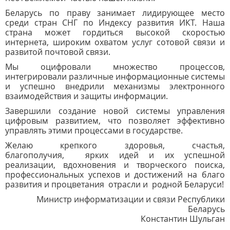
Беларусь по праву занимает лидирующее место
среди стран СНГ по Индексу развития ИКТ. Наша
страна может гордиться высокой скоростью
интернета, широким охватом услуг сотовой связи и
развитой почтовой связи.
Мы оцифровали множество процессов,
интегрировали различные информационные системы
и успешно внедрили механизмы электронного
взаимодействия и защиты информации.
Завершили создание новой системы управления
цифровым развитием, что позволяет эффективно
управлять этими процессами в государстве.
Желаю крепкого здоровья, счастья,
благополучия, ярких идей и их успешной
реализации, вдохновения и творческого поиска,
профессиональных успехов и достижений на благо
развития и процветания отрасли и родной Беларуси!
Министр информатизации и связи Республики
Беларусь
Константин Шульган