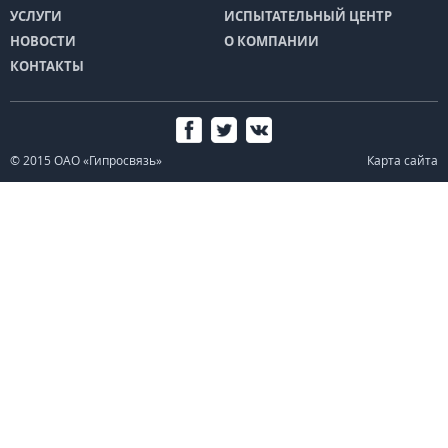
УСЛУГИ
ИСПЫТАТЕЛЬНЫЙ ЦЕНТР
НОВОСТИ
О КОМПАНИИ
КОНТАКТЫ
© 2015 ОАО «Гипросвязь»
Карта сайта