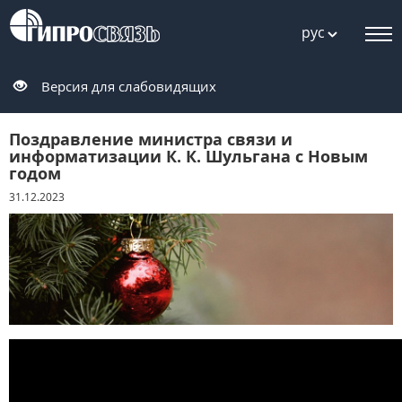
рус
Версия для слабовидящих
Поздравление министра связи и
информатизации К. К. Шульгана с Новым
годом
31.12.2023