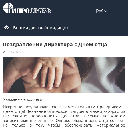
рус
Версия для слабовидящих
Поздравление директора с Днем отца
21.10.2023
Уважаемые коллеги!
Искренне поздравляю вас с замечательным праздником –
Днем отца! Значение отцовской фигуры в жизни каждого из
нас сложно переоценить. Достаток в семье во многом
зависит именно от него. Однако обязанность отца состоит
не только в том, чтобы обеспечивать материальное