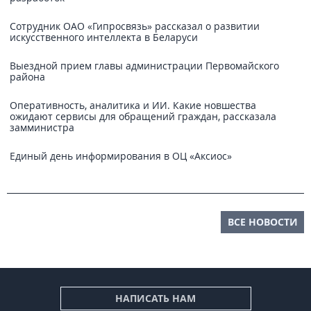
Сотрудник ОАО «Гипросвязь» рассказал о развитии
искусственного интеллекта в Беларуси
Выездной прием главы администрации Первомайского
района
Оперативность, аналитика и ИИ. Какие новшества
ожидают сервисы для обращений граждан, рассказала
замминистра
Единый день информирования в ОЦ «Аксиос»
ВСЕ НОВОСТИ
НАПИСАТЬ НАМ