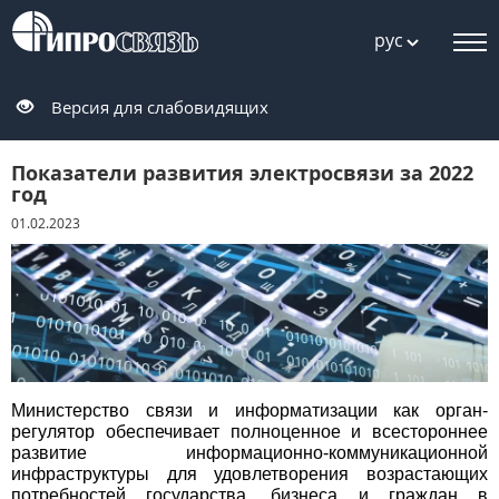
рус
Версия для слабовидящих
Показатели развития электросвязи за 2022
год
01.02.2023
Министерство связи и информатизации как орган-
регулятор обеспечивает полноценное и всестороннее
развитие информационно-коммуникационной
инфраструктуры для удовлетворения возрастающих
потребностей государства, бизнеса и граждан в