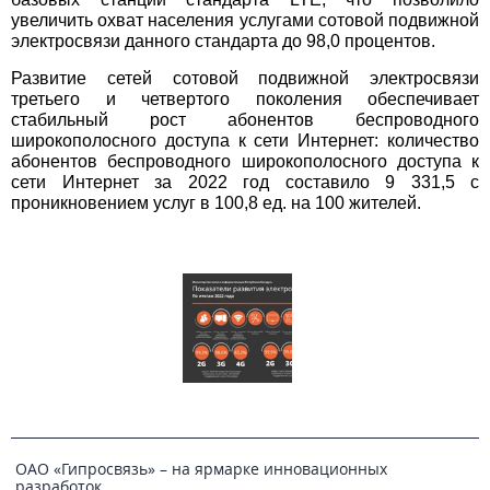
увеличить охват населения услугами сотовой подвижной
электросвязи данного стандарта до 98,0 процентов.
Развитие сетей сотовой подвижной электросвязи
третьего и четвертого поколения обеспечивает
стабильный рост абонентов беспроводного
широкополосного доступа к сети Интернет: количество
абонентов беспроводного широкополосного доступа к
сети Интернет за 2022 год составило 9 331,5 с
проникновением услуг в 100,8 ед. на 100 жителей.
ОАО «Гипросвязь» – на ярмарке инновационных
разработок